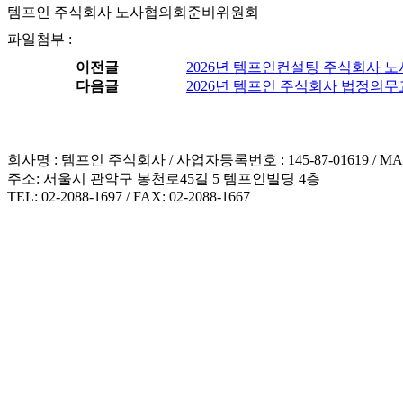
템프인 주식회사 노사협의회준비위원회
파일첨부 :
이전글
2026년 템프인컨설팅 주식회사 노
다음글
2026년 템프인 주식회사 법정의
회사명 : 템프인 주식회사 / 사업자등록번호 : 145-87-01619 / MAIL : 
주소: 서울시 관악구 봉천로45길 5 템프인빌딩 4층
TEL: 02-2088-1697 / FAX: 02-2088-1667